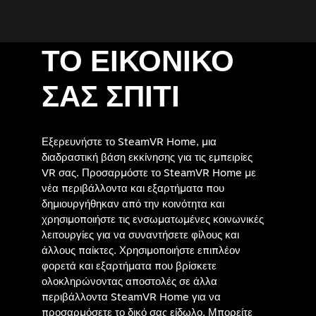
ΤΟ ΕΙΚΟΝΙΚΟ
ΣΑΣ ΣΠΙΤΙ
Εξερευνήστε το SteamVR Home, μια
διαδραστική βάση εκκίνησης για τις εμπειρίες
VR σας. Προσαρμόστε το SteamVR Home με
νέα περιβάλλοντα και εξαρτήματα που
δημιουργήθηκαν από την κοινότητα και
χρησιμοποιήστε τις ενσωματωμένες κοινωνικές
λειτουργίες για να συναντήσετε φίλους και
άλλους παίκτες. Χρησιμοποιήστε επιπλέον
φορετά και εξαρτήματα που βρίσκετε
ολοκληρώνοντας αποστολές σε άλλα
περιβάλλοντα SteamVR Home για να
προσαρμόσετε το δικό σας είδωλο. Μπορείτε