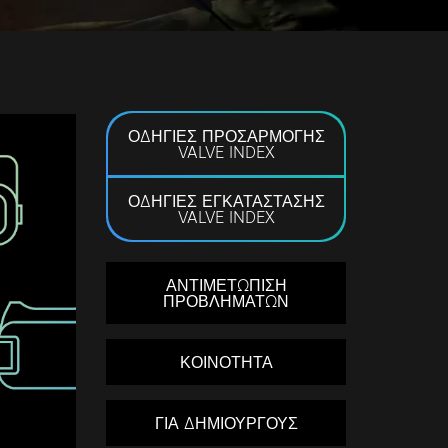
ΟΔΗΓΙΕΣ ΠΡΟΣΑΡΜΟΓΗΣ
VALVE INDEX
ΟΔΗΓΙΕΣ ΕΓΚΑΤΑΣΤΑΣΗΣ
VALVE INDEX
ΑΝΤΙΜΕΤΩΠΙΣΗ
ΠΡΟΒΛΗΜΑΤΩΝ
ΚΟΙΝΟΤΗΤΑ
ΓΙΑ ΔΗΜΙΟΥΡΓΟΥΣ