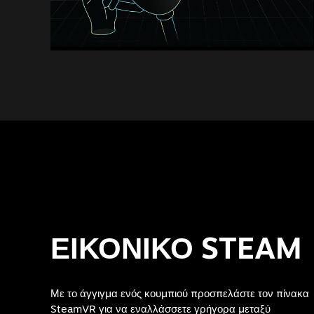
ΕΙΚΟΝΙΚΟ STEAM
Με το άγγιγμα ενός κουμπιού προσπελάστε τον πίνακα
SteamVR για να εναλλάσσετε γρήγορα μεταξύ