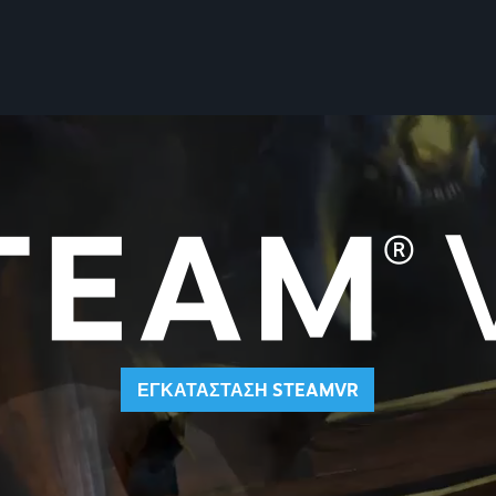
ΕΓΚΑΤΑΣΤΑΣΗ STEAMVR