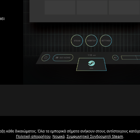
ει
ξη κάθε δικαιώματος. Όλα τα εμπορικά σήματα ανήκουν στους αντίστοιχους κατόχου
Πολιτική απορρήτου
.
Νομικά
.
Συμφωνητικό Συνδρομητή Steam
.