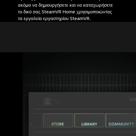
ακόμα να δημιουργήσετε και να καταχωρήσετε
το δικό σας SteamVR Home χρησιμοποιώντας
τα εργαλεία εργαστηρίου SteamVR.