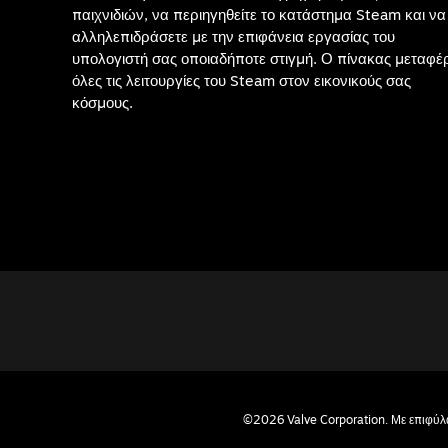
παιχνιδιών, να περιηγηθείτε το κατάστημα Steam και να
αλληλεπιδράσετε με την επιφάνεια εργασίας του
υπολογιστή σας οποιαδήποτε στιγμή. Ο πίνακας μεταφέρ
όλες τις λειτουργίες του Steam στον εικονικούς σας
κόσμους.
©2026 Valve Corporation. Με επιφύλα