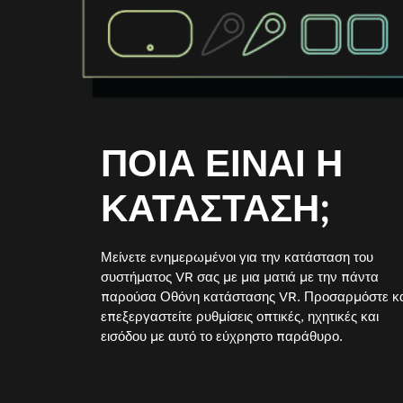
ΠΟΙΑ ΕΙΝΑΙ Η
ΚΑΤΑΣΤΑΣΗ;
Μείνετε ενημερωμένοι για την κατάσταση του
συστήματος VR σας με μια ματιά με την πάντα
παρούσα Οθόνη κατάστασης VR. Προσαρμόστε κ
επεξεργαστείτε ρυθμίσεις οπτικές, ηχητικές και
εισόδου με αυτό το εύχρηστο παράθυρο.