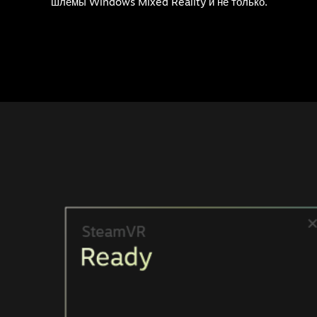
шлемы Windows Mixed Reality и не только.