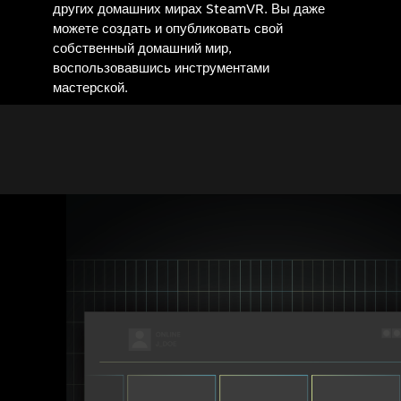
других домашних мирах SteamVR. Вы даже
можете создать и опубликовать свой
собственный домашний мир,
воспользовавшись инструментами
мастерской.