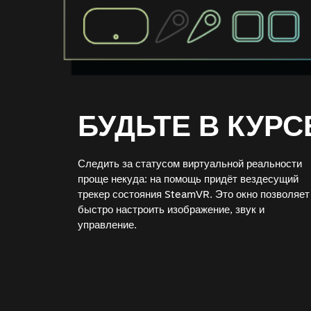
БУДЬТЕ В КУРС
Следить за статусом виртуальной реальности
проще некуда: на помощь придёт вездесущий
трекер состояния SteamVR. Это окно позволяет
быстро настроить изображение, звук и
управление.