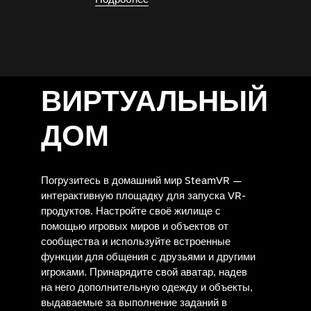
ВИРТУАЛЬНЫЙ
ДОМ
Погрузитесь в домашний мир SteamVR —
интерактивную площадку для запуска VR-
продуктов. Настройте своё жилище с
помощью игровых миров и объектов от
сообщества и используйте встроенные
функции для общения с друзьями и другими
игроками. Принарядите свой аватар, надев
на него дополнительную одежду и объекты,
выдаваемые за выполнение заданий в