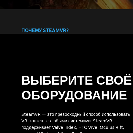
ПОЧЕМУ STEAMVR?
ВЫБЕРИТЕ СВОЁ
ОБОРУДОВАНИЕ
SteamVR — это превосходный способ использовать
VR-контент с любыми системами. SteamVR
поддерживает Valve Index, HTC Vive, Oculus Rift,