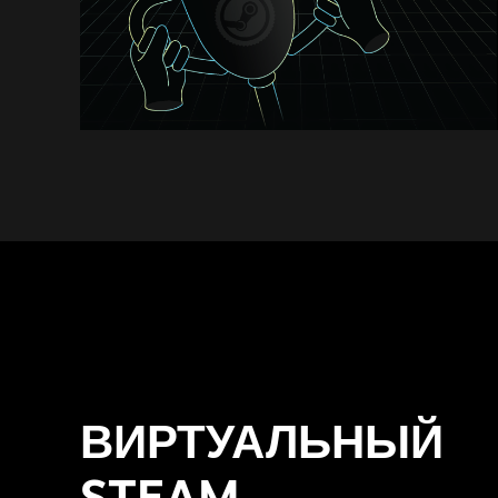
ВИРТУАЛЬНЫЙ
STEAM