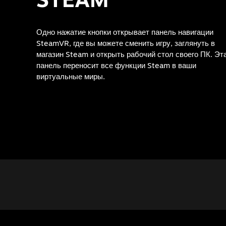
Одно нажатие кнопки открывает панель навигации
SteamVR, где вы можете сменить игру, заглянуть в
магазин Steam и открыть рабочий стол своего ПК. Эт
панель переносит все функции Steam в ваши
виртуальные миры.