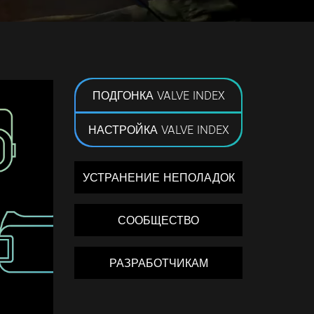
ПОДГОНКА VALVE INDEX
НАСТРОЙКА VALVE INDEX
УСТРАНЕНИЕ НЕПОЛАДОК
СООБЩЕСТВО
РАЗРАБОТЧИКАМ