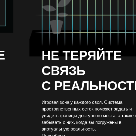
Е
НЕ ТЕРЯЙТЕ
СВЯЗЬ
С РЕАЛЬНОС
Игровая зона у каждого своя. Система
пространственных сеток поможет задать и
увидеть границы доступного места, а также 
забывать о них, когда вы погружены в
виртуальную реальность.
Подробнее