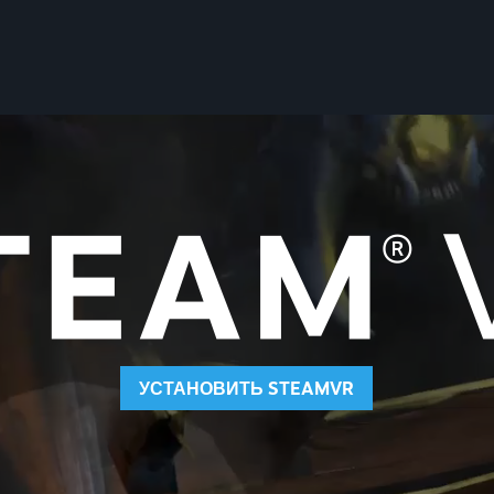
УСТАНОВИТЬ STEAMVR